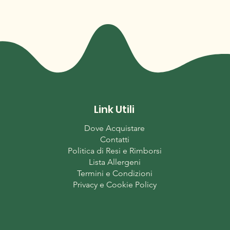
Link Utili
Dove Acquistare
Contatti
Politica di Resi e Rimborsi
Lista Allergeni
Termini e Condizioni
Privacy e Cookie Policy